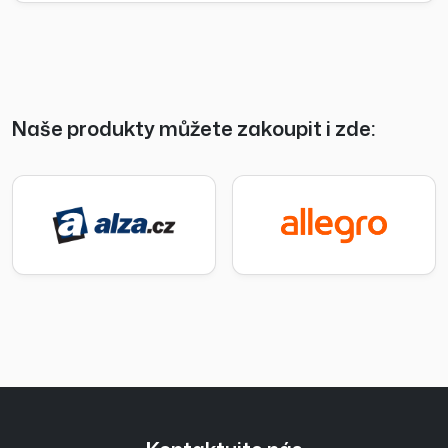
Naše produkty můžete zakoupit i zde: