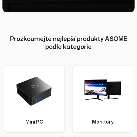
Prozkoumejte nejlepší produkty ASOME
podle kategorie
Mini PC
Monitory