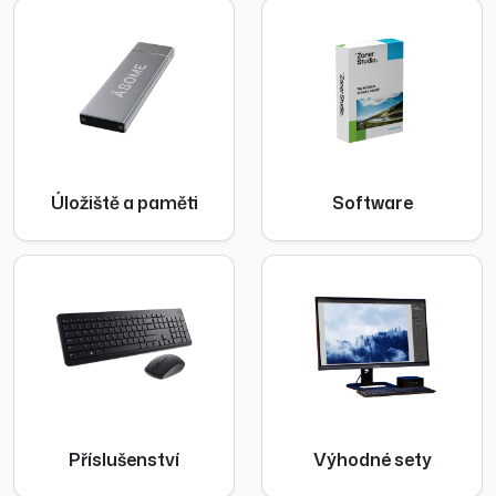
Úložiště a paměti
Software
Příslušenství
Výhodné sety