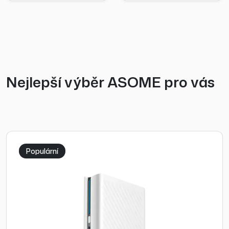
Nejlepší výběr ASOME pro vás
Populární