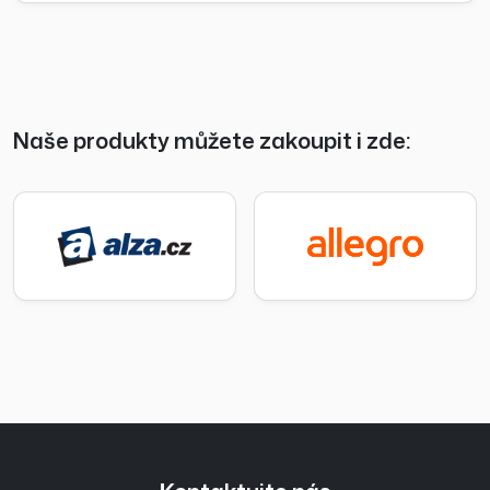
Naše produkty můžete zakoupit i zde: