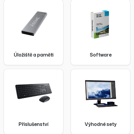
Úložiště a paměti
Software
Příslušenství
Výhodné sety