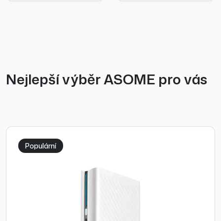
Nejlepší výběr ASOME pro vás
Populární