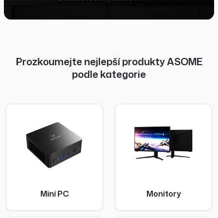
Prozkoumejte nejlepší produkty ASOME
podle kategorie
Mini PC
Monitory