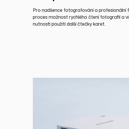
Pro nadšence fotografování a profesionální 
proces možnost rychlého čtení fotografií a
nutnosti použití další čtečky karet.