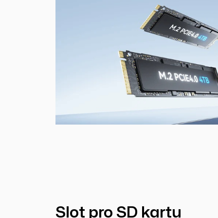
Slot pro SD kartu