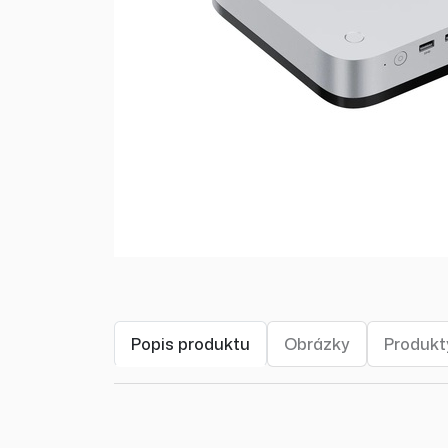
Popis produktu
Obrázky
Produkty