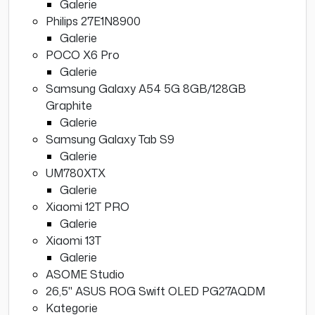
Galerie
Philips 27E1N8900
Galerie
POCO X6 Pro
Galerie
Samsung Galaxy A54 5G 8GB/128GB
Graphite
Galerie
Samsung Galaxy Tab S9
Galerie
UM780XTX
Galerie
Xiaomi 12T PRO
Galerie
Xiaomi 13T
Galerie
ASOME Studio
26,5" ASUS ROG Swift OLED PG27AQDM
Kategorie