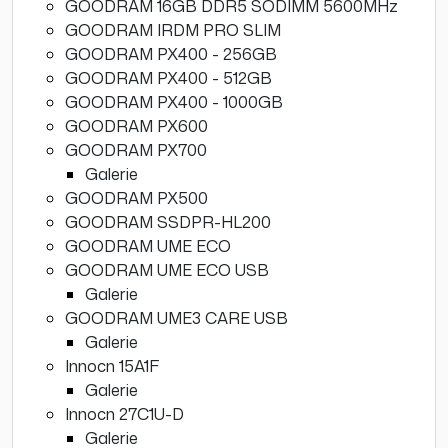
GOODRAM 16GB DDR5 SODIMM 5600MHz
GOODRAM IRDM PRO SLIM
GOODRAM PX400 - 256GB
GOODRAM PX400 - 512GB
GOODRAM PX400 - 1000GB
GOODRAM PX600
GOODRAM PX700
Galerie
GOODRAM PX500
GOODRAM SSDPR-HL200
GOODRAM UME ECO
GOODRAM UME ECO USB
Galerie
GOODRAM UME3 CARE USB
Galerie
Innocn 15A1F
Galerie
Innocn 27C1U-D
Galerie