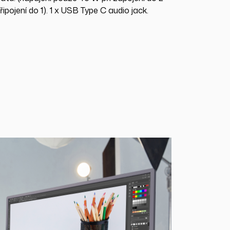
ipojení do 1). 1 x USB Type C audio jack.